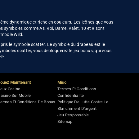
thème dynamique et riche en couleurs. Les icônes que vous
es symboles comme As, Roi, Dame, Valet, 10 et 9 sont
symbole Wild.
mpris le symbole scatter. Le symbole du drapeau est le
ymboles scatter, vous débloquerez le jeu bonus, qui vous
lé.
ouez Maintenant
Misc
eux Casino
Termes Et Conditions
asino Sur Mobile
Confidentialité
ermes Et Conditions De Bonus
Politique De Lutte Contre Le
Blanchiment D'argent
Jeu Responsable
Sitemap