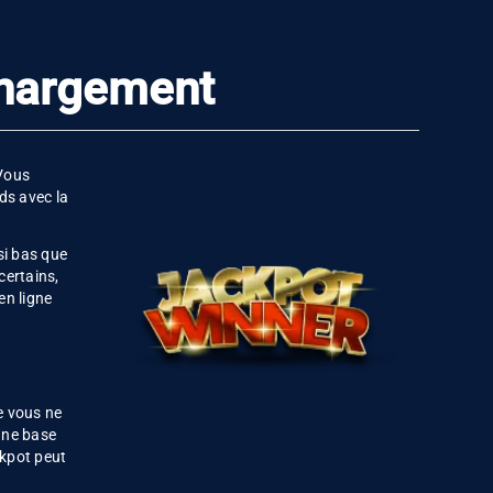
chargement
 Vous
eds avec la
si bas que
certains,
en ligne
ue vous ne
 une base
ckpot peut