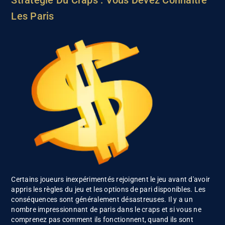
Stratégie Du Craps : Vous Devez Connaitre
Les Paris
Certains joueurs inexpérimentés rejoignent le jeu avant d'avoir
appris les règles du jeu et les options de pari disponibles. Les
conséquences sont généralement désastreuses. Il y a un
nombre impressionnant de paris dans le craps et si vous ne
comprenez pas comment ils fonctionnent, quand ils sont