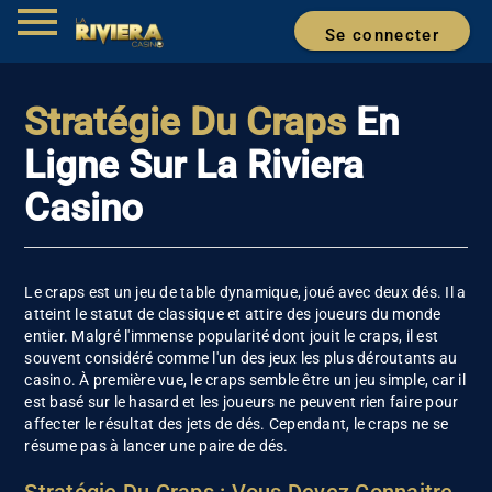
menu
Se connecter
Stratégie Du Craps
En
Ligne Sur La Riviera
Casino
Le craps est un jeu de table dynamique, joué avec deux dés. Il a
atteint le statut de classique et attire des joueurs du monde
entier. Malgré l'immense popularité dont jouit le craps, il est
souvent considéré comme l'un des jeux les plus déroutants au
casino. À première vue, le craps semble être un jeu simple, car il
est basé sur le hasard et les joueurs ne peuvent rien faire pour
affecter le résultat des jets de dés. Cependant, le craps ne se
résume pas à lancer une paire de dés.