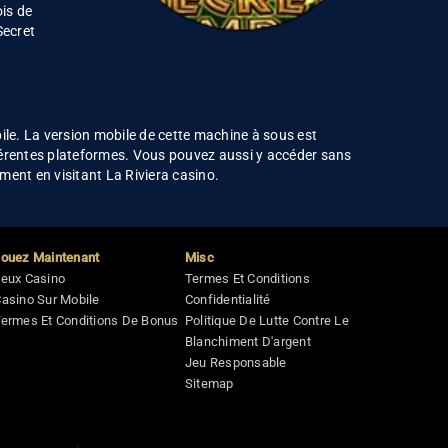
ois de
Secret
le. La version mobile de cette machine à sous est
fférentes plateformes. Vous pouvez aussi y accéder sans
ment en visitant La Riviera casino.
ouez Maintenant
Misc
eux Casino
Termes Et Conditions
asino Sur Mobile
Confidentialité
ermes Et Conditions De Bonus
Politique De Lutte Contre Le
Blanchiment D'argent
Jeu Responsable
Sitemap