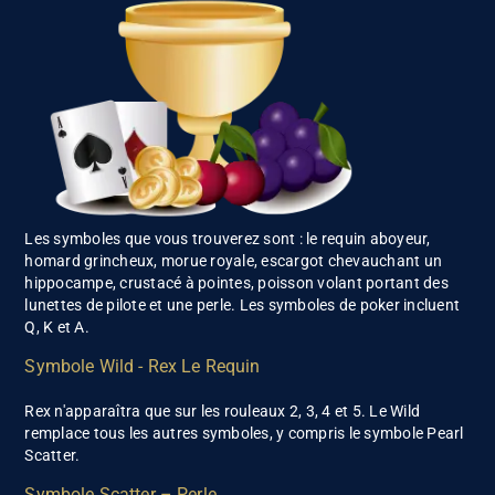
Les symboles que vous trouverez sont : le requin aboyeur,
homard grincheux, morue royale, escargot chevauchant un
hippocampe, crustacé à pointes, poisson volant portant des
lunettes de pilote et une perle. Les symboles de poker incluent
Q, K et A.
Symbole Wild - Rex Le Requin
Rex n'apparaîtra que sur les rouleaux 2, 3, 4 et 5. Le Wild
remplace tous les autres symboles, y compris le symbole Pearl
Scatter.
Symbole Scatter – Perle