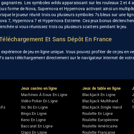
 gagnantes. Les symboles wilds apparaissant sur les rouleaux 2 et 4 a
 sous forme de Nova, Supernova et Hypernova activant ainsi un multipli
sque le joueur réunit trois ou plusieurs symboles 7s bleus sur une ligne
rnova 7, Hypernova 7 et Hypernova Extreme. Ces jeux bonus déclenche
lenchée si vous réunissez trois ou plusieurs scatters pendant le jeu.
 Téléchargement Et Sans Dépôt En France
xpérience de jeu en ligne unique. Vous pouvez profiter de ce jeu en vers
 7s sans téléchargement directement sur le navigateur internet de votr
Jeux casino en ligne
Jeux de table en ligne
J
Machines À Sous En Ligne
Blackjack En Ligne
J
Vidéo Poker En Ligne
Blackjack Multihand
C
ifs
Sic Bo En Ligne
Blackjack Single Hand
T
Bingo En Ligne
Roulette En Ligne
Keno En Ligne
Roulette Européenne
Baccarat En Ligne
Roulette Américaine
Craps En Ligne
Roulette Française