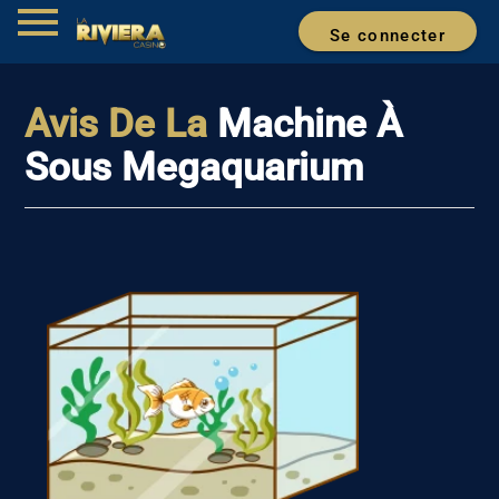
menu
Se connecter
Avis De La
Machine À
Sous Megaquarium