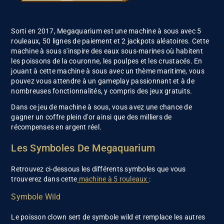
Sorti en 2017, Megaquarium est une machine à sous avec 5
rouleaux, 50 lignes de paiement et 2 jackpots aléatoires. Cette
machine à sous s'inspire des eaux sous-marines où habitent
les poissons de la couronne, les poulpes et les crustacés. En
jouant à cette machine à sous avec un thème maritime, vous
pouvez vous attendre à un gameplay passionnant et à de
nombreuses fonctionnalités, y compris des jeux gratuits.
Dans ce jeu de machine à sous, vous avez une chance de
gagner un coffre plein d'or ainsi que des milliers de
récompenses en argent réel.
Les Symboles De Megaquarium
Retrouvez ci-dessous les différents symboles que vous
trouverez dans cette
machine à 5 rouleaux
:
Symbole Wild
Le poisson clown sert de symbole wild et remplace les autres