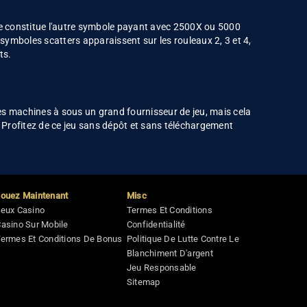
bre constitue l'autre symbole payant avec 2500X ou 5000
s symboles scatters apparaissent sur les rouleaux 2, 3 et 4,
ts.
es machines à sous un grand fournisseur de jeu, mais cela
. Profitez de ce jeu sans dépôt et sans téléchargement
ouez Maintenant
Misc
eux Casino
Termes Et Conditions
asino Sur Mobile
Confidentialité
ermes Et Conditions De Bonus
Politique De Lutte Contre Le
Blanchiment D'argent
Jeu Responsable
Sitemap