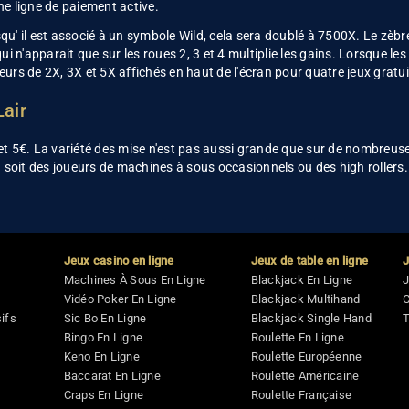
ne ligne de paiement active.
qu' il est associé à un symbole Wild, cela sera doublé à 7500X. Le zè
ui n'apparait que sur les roues 2, 3 et 4 multiplie les gains. Lorsque le
urs de 2X, 3X et 5X affichés en haut de l'écran pour quatre jeux gratui
Lair
et 5€. La variété des mise n'est pas aussi grande que sur de nombreus
la soit des joueurs de machines à sous occasionnels ou des high rollers
Jeux casino en ligne
Jeux de table en ligne
J
Machines À Sous En Ligne
Blackjack En Ligne
J
Vidéo Poker En Ligne
Blackjack Multihand
C
ifs
Sic Bo En Ligne
Blackjack Single Hand
T
Bingo En Ligne
Roulette En Ligne
Keno En Ligne
Roulette Européenne
Baccarat En Ligne
Roulette Américaine
Craps En Ligne
Roulette Française