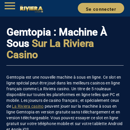
menu
Se connecter
Gemtopia : Machine À
Sous
Sur La Riviera
Casino
Gemtopia est une nouvelle machine à sous en ligne. Ce slot en
ligne spécial peut être joué dans les meilleurs casinos en ligne
français comme La Riviera casino. Un titre de 5 rouleaux
disponible sur toutes les plateformes en ligne telles que PC et
mobile. Les joueurs de casino français ; et spécialement ceux
de
La Riviera casino
peuvent jouer sur la machine à sous en
ligne Gemtopia en version gratuite sans téléchargement et en
version téléchargeable. Vous pouvez essayer ce slot en ligne
gratuit sur votre téléphone mobile et sur votre tablette Android
et Apple iOS.