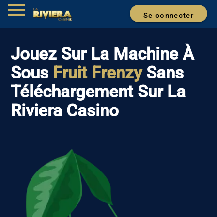
menu
Se connecter
Jouez Sur La Machine À
Sous
Fruit Frenzy
Sans
Téléchargement Sur La
Riviera Casino