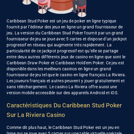
Caribbean Stud Poker est un jeu de poker en ligne typique
fournit par l’éditeur des jeux en ligne un grand fournisseur de
jeu. La version du Caribbean Stud Poker fournit par un grand
fournisseur de jeu se joue avec 5 cartes et dispose d’un jackpot
progressif en réseau qui augmente très rapidement. La
particularité de ce jackpot progressif est qu’elle se partage
entre deux autres différents jeux de casino en ligne que sont le
Caribbean Draw Poker et Caribbean Hold'em Poker. Ce jeu est
disponible dans les meilleurs casinos en ligne un grand
fournisseur de jeu tel que le casino en ligne français La Riviera.
Les joueurs français et autres peuvent y jouer gratuitement et
sans téléchargement. Le casino La Riviera offre aussi une
version mobile accessible sur des appareils Android et iOS.
Caractéristiques Du Caribbean Stud Poker
Sur La Riviera Casino
Comme dit plus haut, le Caribbean Stud Poker est un jeu en
ligne qui se joue avec 5 cartes sur une table virtuelle spéciale.