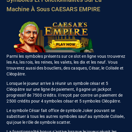
Machine À Sous CAESARS EMPIRE
Parmi les symboles présents sur ce slot en ligne vous trouverez
les As, les rois, les reines, les valets, les dix et les neuf. Vous
trouverez aussi des boucliers, des casques, César, le Colisée et
Cléopâtre.
Lorsque le joueur arrive à réunir un symbole césar et 5
Cléopâtre sur une ligne de paiement, il gagne un jackpot
progressif de 7500 crédits. Il reçoit par contre un paiement de
2500 crédits pour 4 symboles césar et 5 symboles Cléopâtre.
Le symbole César fait office de symbole Joker pouvant se
substituer à tous les autres symboles sauf au symbole Colisée,
qui joue le rôle de symbole scatter.
La fonctionnalité bonus s'active lorsque le joueur réunit les